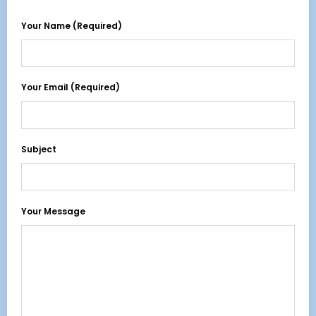
Your Name (required)
Your Email (required)
Subject
Your Message