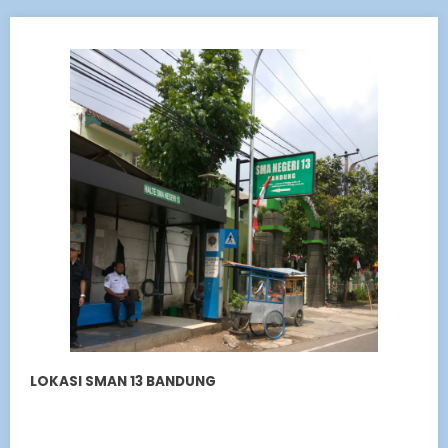
LOKASI SMAN 13 BANDUNG