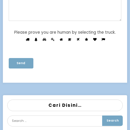
Please prove you are human by selecting the
truck
.
Cari Disini…