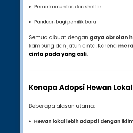
Peran komunitas dan shelter
Panduan bagi pemilik baru
Semua dibuat dengan
gaya obrolan 
kampung dan jatuh cinta. Karena
mera
cinta pada yang asli
.
Kenapa Adopsi Hewan Lokal J
Beberapa alasan utama:
Hewan lokal lebih adaptif dengan iklim