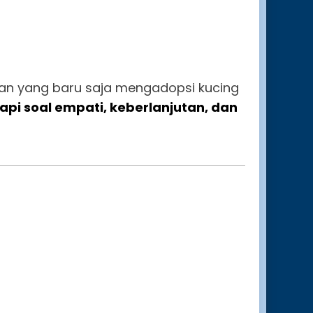
an yang baru saja mengadopsi kucing
api soal empati, keberlanjutan, dan