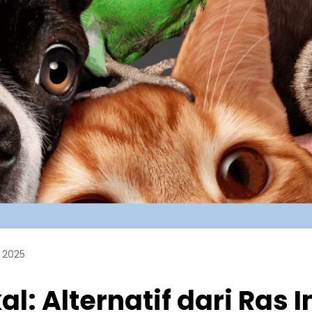
, 2025
l: Alternatif dari Ras 