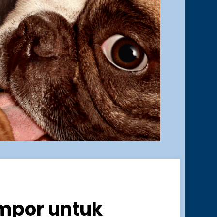
Impor untuk