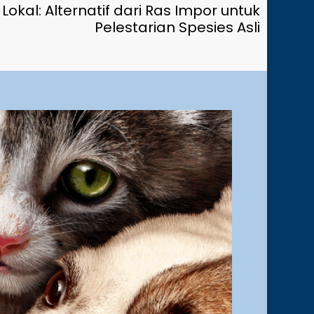
okal: Alternatif dari Ras Impor untuk
Pelestarian Spesies Asli