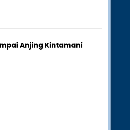
ampai Anjing Kintamani