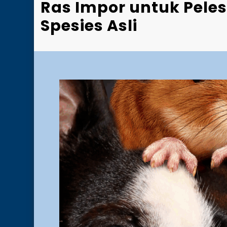
Ras Impor untuk Peles
Spesies Asli