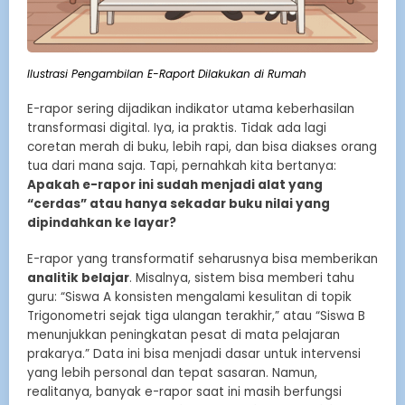
Ilustrasi Pengambilan E-Raport Dilakukan di Rumah
E-rapor sering dijadikan indikator utama keberhasilan
transformasi digital. Iya, ia praktis. Tidak ada lagi
coretan merah di buku, lebih rapi, dan bisa diakses orang
tua dari mana saja. Tapi, pernahkah kita bertanya:
Apakah e-rapor ini sudah menjadi alat yang
“cerdas” atau hanya sekadar buku nilai yang
dipindahkan ke layar?
E-rapor yang transformatif seharusnya bisa memberikan
analitik belajar
. Misalnya, sistem bisa memberi tahu
guru: “Siswa A konsisten mengalami kesulitan di topik
Trigonometri sejak tiga ulangan terakhir,” atau “Siswa B
menunjukkan peningkatan pesat di mata pelajaran
prakarya.” Data ini bisa menjadi dasar untuk intervensi
yang lebih personal dan tepat sasaran. Namun,
realitanya, banyak e-rapor saat ini masih berfungsi