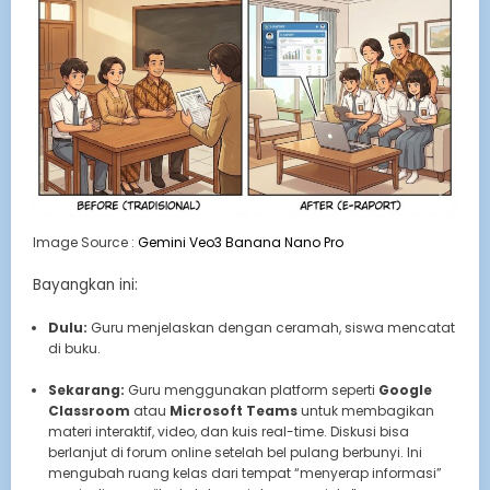
Image Source :
Gemini Veo3 Banana Nano Pro
Bayangkan ini:
Dulu:
Guru menjelaskan dengan ceramah, siswa mencatat
di buku.
Sekarang:
Guru menggunakan platform seperti
Google
Classroom
atau
Microsoft Teams
untuk membagikan
materi interaktif, video, dan kuis real-time. Diskusi bisa
berlanjut di forum online setelah bel pulang berbunyi. Ini
mengubah ruang kelas dari tempat “menyerap informasi”