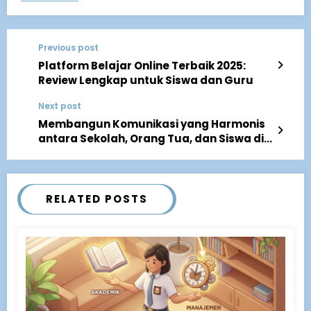
Previous post
Platform Belajar Online Terbaik 2025:
Review Lengkap untuk Siswa dan Guru
Next post
Membangun Komunikasi yang Harmonis
antara Sekolah, Orang Tua, dan Siswa di
Era Digital
RELATED POSTS