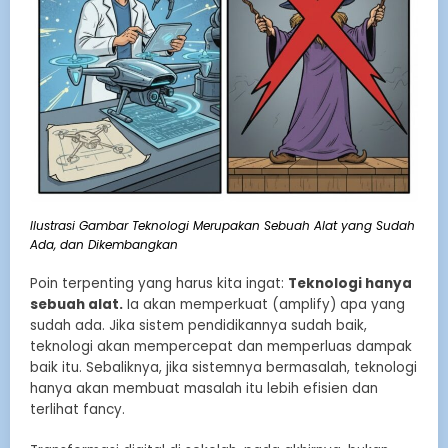
Ilustrasi Gambar Teknologi Merupakan Sebuah Alat yang Sudah
Ada, dan Dikembangkan
Poin terpenting yang harus kita ingat:
Teknologi hanya
sebuah alat.
Ia akan memperkuat (amplify) apa yang
sudah ada. Jika sistem pendidikannya sudah baik,
teknologi akan mempercepat dan memperluas dampak
baik itu. Sebaliknya, jika sistemnya bermasalah, teknologi
hanya akan membuat masalah itu lebih efisien dan
terlihat fancy.