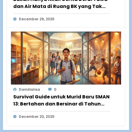
dan Air Mata di Ruang BK yang Tak
Terpublikasi
December 29, 2025
Damilialisa
0
Survival Guide untuk Murid Baru SMAN
13: Bertahan dan Bersinar di Tahun
Pertama!
December 20, 2025