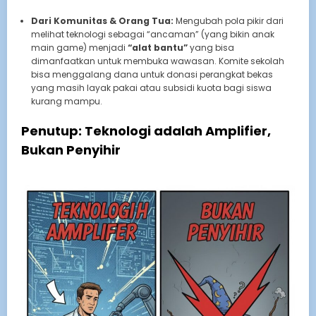
Dari Komunitas & Orang Tua:
Mengubah pola pikir dari
melihat teknologi sebagai “ancaman” (yang bikin anak
main game) menjadi
“alat bantu”
yang bisa
dimanfaatkan untuk membuka wawasan. Komite sekolah
bisa menggalang dana untuk donasi perangkat bekas
yang masih layak pakai atau subsidi kuota bagi siswa
kurang mampu.
Penutup: Teknologi adalah Amplifier,
Bukan Penyihir