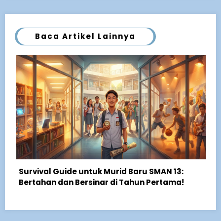
Baca Artikel Lainnya