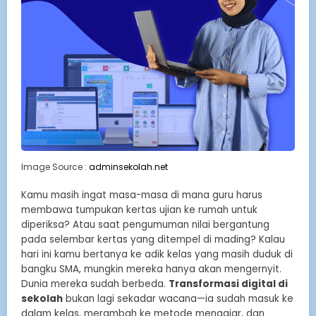
Image Source :
adminsekolah.net
Kamu masih ingat masa-masa di mana guru harus
membawa tumpukan kertas ujian ke rumah untuk
diperiksa? Atau saat pengumuman nilai bergantung
pada selembar kertas yang ditempel di mading? Kalau
hari ini kamu bertanya ke adik kelas yang masih duduk di
bangku SMA, mungkin mereka hanya akan mengernyit.
Dunia mereka sudah berbeda.
Transformasi digital di
sekolah
bukan lagi sekadar wacana—ia sudah masuk ke
dalam kelas, merambah ke metode mengajar, dan