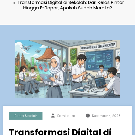
Transformasi Digital di Sekolah: Dari Kelas Pintar
Hingga E-Rapor, Apakah Sudah Merata?
Berita Sekolah
Damilialisa
December 4, 2025
Transformasi Digital di