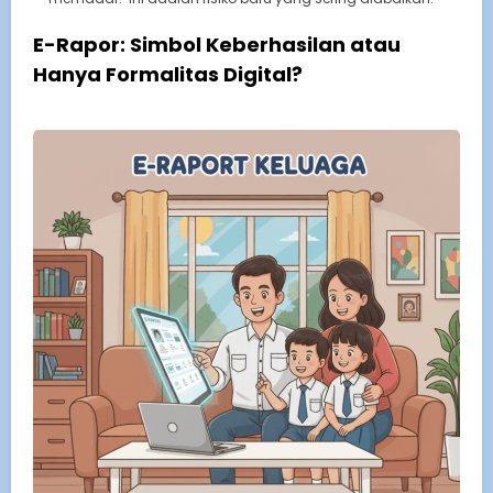
E-Rapor: Simbol Keberhasilan atau
Hanya Formalitas Digital?