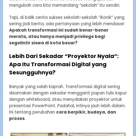
mengubah cara kita memandang “sekolah” itu sendiri.
Tapi, di balik cerita sukses sekolah-sekolah “ikonik” yang
sering jadi berita, ada pertanyaan yang lebih mendasar:
Apakah transformasi ini sudah benar-benar
merata, atau hanya menjadi privilege bagi
segelintir siswa di kota besar?
Lebih Dari Sekadar “Proyektor Nyala”:
Apa Itu Transformasi Digital yang
Sesungguhnya?
Banyak yang salah kaprah. Transformasi digital sering
disamakan dengan sekadar mengganti papan tulis kapur
dengan whiteboard, atau menyalakan proyektor untuk
presentasi PowerPoint. Padahal, intinya jauh lebih dalam.
Ini tentang perubahan
cara berpikir, budaya, dan
proses
.