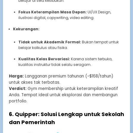
belajar di sela kesibukan.
Fokus Keterampilan Masa Depan:
UI/UX Design,
ilustrasi digital, copywriting, video editing.
Kekurangan:
Tidak untuk Akademik Formal:
Bukan tempat untuk
belajar kalkulus atau fisika.
Kualitas Kelas Bervariasi:
Karena sistem terbuka,
kualitas instruktur tidak selalu seragam.
Harga:
Langganan premium tahunan (~$168/tahun)
untuk akses tak terbatas.
Verdict:
Gym membership untuk keterampilan kreatif
Anda. Tempat ideal untuk eksplorasi dan membangun
portfolio.
6. Quipper: Solusi Lengkap untuk Sekolah
dan Pemerintah