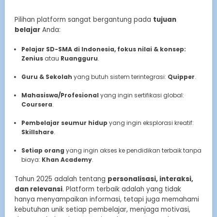
Pilihan platform sangat bergantung pada
tujuan
belajar
Anda:
Pelajar SD-SMA di Indonesia, fokus nilai & konsep:
Zenius
atau
Ruangguru
.
Guru & Sekolah
yang butuh sistem terintegrasi:
Quipper
.
Mahasiswa/Profesional
yang ingin sertifikasi global:
Coursera
.
Pembelajar seumur hidup
yang ingin eksplorasi kreatif:
Skillshare
.
Setiap orang
yang ingin akses ke pendidikan terbaik tanpa
biaya:
Khan Academy
.
Tahun 2025 adalah tentang
personalisasi, interaksi,
dan relevansi
. Platform terbaik adalah yang tidak
hanya menyampaikan informasi, tetapi juga memahami
kebutuhan unik setiap pembelajar, menjaga motivasi,