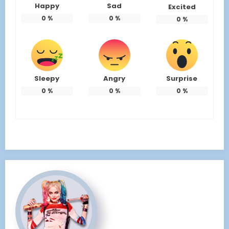
Happy
Sad
Excited
0
%
0
%
0
%
Sleepy
Angry
Surprise
0
%
0
%
0
%