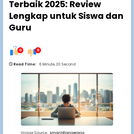
Terbaik 2025: Review
Lengkap untuk Siswa dan
Guru
0
0
Read Time:
6 Minute, 20 Second
Image Source :
sman14tangerang