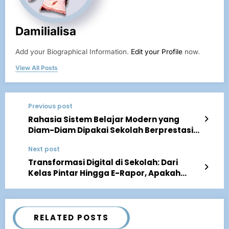
Damilialisa
Add your Biographical Information.
Edit your Profile
now.
View All Posts
Previous post
Rahasia Sistem Belajar Modern yang
Diam-Diam Dipakai Sekolah Berprestasi
di Dunia
Next post
Transformasi Digital di Sekolah: Dari
Kelas Pintar Hingga E-Rapor, Apakah
Sudah Merata?
RELATED POSTS