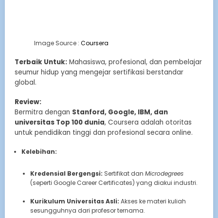
Image Source :
Coursera
Terbaik Untuk:
Mahasiswa, profesional, dan pembelajar
seumur hidup yang mengejar sertifikasi berstandar
global.
Review:
Bermitra dengan
Stanford, Google, IBM, dan
universitas Top 100 dunia
, Coursera adalah otoritas
untuk pendidikan tinggi dan profesional secara online.
Kelebihan:
Kredensial Bergengsi:
Sertifikat dan
Microdegrees
(seperti Google Career Certificates) yang diakui industri.
Kurikulum Universitas Asli:
Akses ke materi kuliah
sesungguhnya dari profesor ternama.