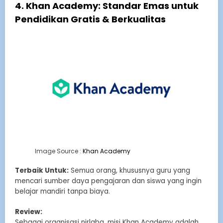
4. Khan Academy: Standar Emas untuk
Pendidikan Gratis & Berkualitas
Image Source :
Khan Academy
Terbaik Untuk:
Semua orang, khususnya guru yang
mencari sumber daya pengajaran dan siswa yang ingin
belajar mandiri tanpa biaya.
Review:
Sebagai organisasi nirlaba, misi Khan Academy adalah