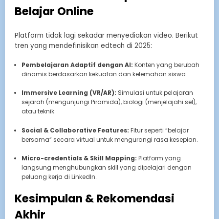
Belajar Online
Platform tidak lagi sekadar menyediakan video. Berikut
tren yang mendefinisikan edtech di 2025:
Pembelajaran Adaptif dengan AI:
Konten yang berubah
dinamis berdasarkan kekuatan dan kelemahan siswa.
Immersive Learning (VR/AR):
Simulasi untuk pelajaran
sejarah (mengunjungi Piramida), biologi (menjelajahi sel),
atau teknik.
Social & Collaborative Features:
Fitur seperti “belajar
bersama” secara virtual untuk mengurangi rasa kesepian.
Micro-credentials & Skill Mapping:
Platform yang
langsung menghubungkan skill yang dipelajari dengan
peluang kerja di LinkedIn.
Kesimpulan & Rekomendasi
Akhir