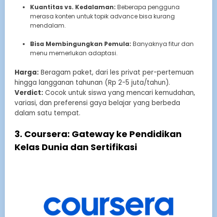
Kuantitas vs. Kedalaman:
Beberapa pengguna
merasa konten untuk topik advance bisa kurang
mendalam.
Bisa Membingungkan Pemula:
Banyaknya fitur dan
menu memerlukan adaptasi.
Harga:
Beragam paket, dari les privat per-pertemuan
hingga langganan tahunan (Rp 2-5 juta/tahun).
Verdict:
Cocok untuk siswa yang mencari kemudahan,
variasi, dan preferensi gaya belajar yang berbeda
dalam satu tempat.
3. Coursera: Gateway ke Pendidikan
Kelas Dunia dan Sertifikasi