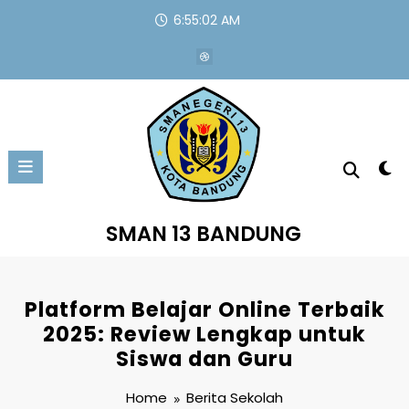
Skip
6:55:03 AM
to
content
SMAN 13 BANDUNG
Platform Belajar Online Terbaik
2025: Review Lengkap untuk
Siswa dan Guru
Home
Berita Sekolah