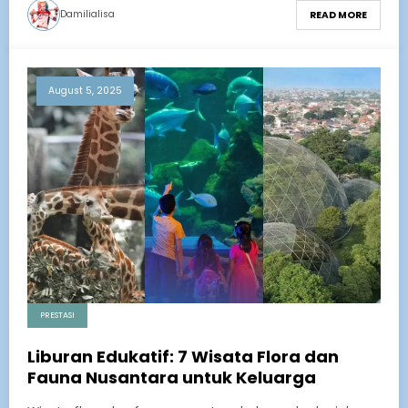
Damilialisa
READ MORE
August 5, 2025
PRESTASI
Liburan Edukatif: 7 Wisata Flora dan
Fauna Nusantara untuk Keluarga