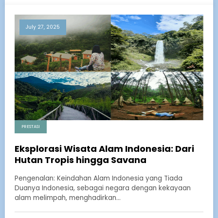
July 27, 2025
PRESTASI
Eksplorasi Wisata Alam Indonesia: Dari
Hutan Tropis hingga Savana
Pengenalan: Keindahan Alam Indonesia yang Tiada
Duanya Indonesia, sebagai negara dengan kekayaan
alam melimpah, menghadirkan…