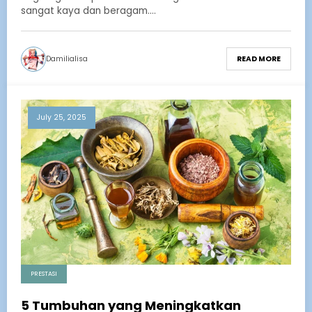
sangat kaya dan beragam.…
Damilialisa
READ MORE
July 25, 2025
PRESTASI
5 Tumbuhan yang Meningkatkan