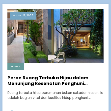
August 5, 2025
PRESTASI
Peran Ruang Terbuka Hijau dalam
Menunjang Kesehatan Penghuni
Perumahan
Ruang terbuka hijau perumahan bukan sekadar hiasan. Ia
adalah bagian vital dari kualitas hidup penghuni,…