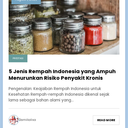
PRESTASI
5 Jenis Rempah Indonesia yang Ampuh
Menurunkan Risiko Penyakit Kronis
Pengenalan: Keajaiban Rempah Indonesia untuk
Kesehatan Rempah-rempah Indonesia dikenal sejak
lama sebagai bahan alami yang…
Damilialisa
READ MORE