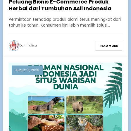
Peluang Bisnis E-Commerce Produk
Herbal dari Tumbuhan Asli Indonesia
Permintaan terhadap produk alami terus meningkat dari
tahun ke tahun. Konsumen kini lebih memilih solusi…
Damilialisa
READ MORE
August 3, 2025