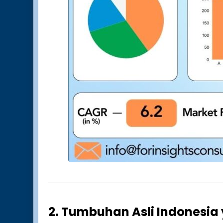
2. Tumbuhan Asli Indonesia 