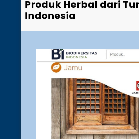
Produk Herbal dari T
Indonesia