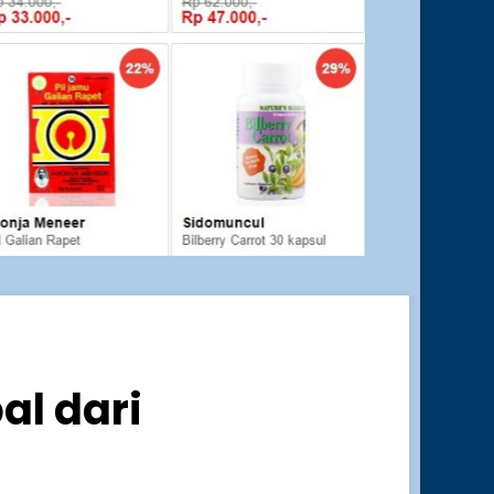
al dari