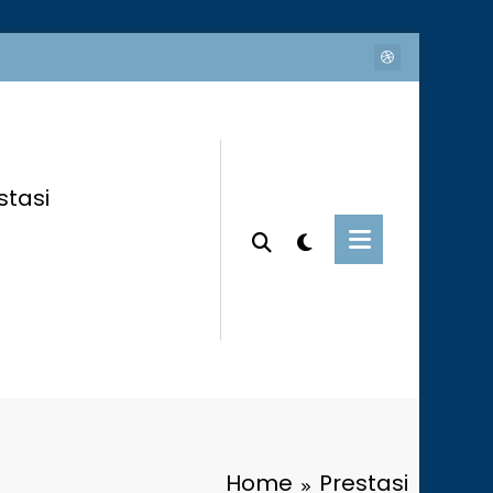
stasi
Home
Prestasi