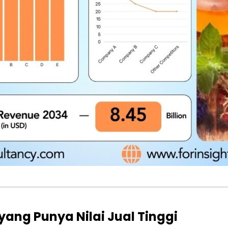
yang Punya Nilai Jual Tinggi