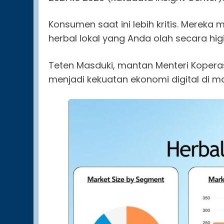
Konsumen saat ini lebih kritis. Mereka 
herbal lokal yang Anda olah secara hig
Teten Masduki, mantan Menteri Koper
menjadi kekuatan ekonomi digital di m