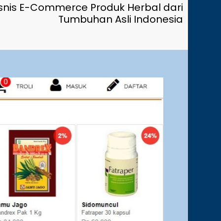
snis E-Commerce Produk Herbal dari
Tumbuhan Asli Indonesia