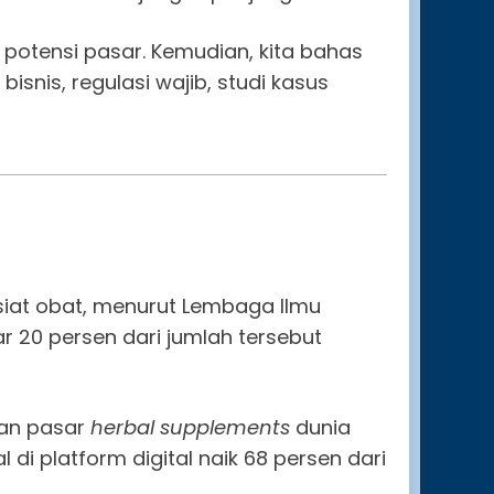
t potensi pasar. Kemudian, kita bahas
bisnis, regulasi wajib, studi kasus
asiat obat, menurut Lembaga Ilmu
 20 persen dari jumlah tersebut
kan pasar
herbal supplements
dunia
di platform digital naik 68 persen dari