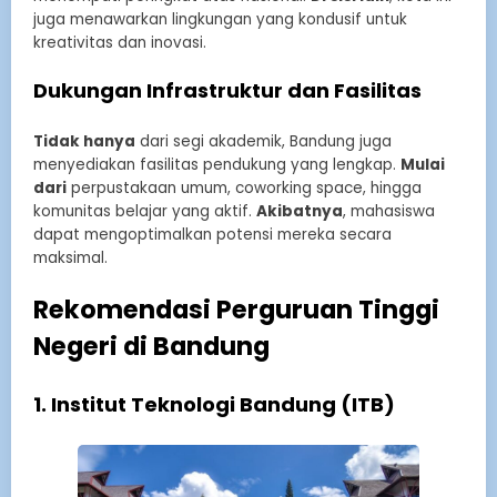
juga menawarkan lingkungan yang kondusif untuk
kreativitas dan inovasi.
Dukungan Infrastruktur dan Fasilitas
Tidak hanya
dari segi akademik, Bandung juga
menyediakan fasilitas pendukung yang lengkap.
Mulai
dari
perpustakaan umum, coworking space, hingga
komunitas belajar yang aktif.
Akibatnya
, mahasiswa
dapat mengoptimalkan potensi mereka secara
maksimal.
Rekomendasi Perguruan Tinggi
Negeri di Bandung
1. Institut Teknologi Bandung (ITB)