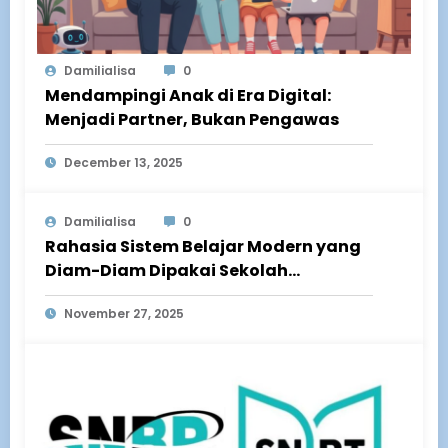
Damilialisa
0
Mendampingi Anak di Era Digital:
Menjadi Partner, Bukan Pengawas
December 13, 2025
Damilialisa
0
Rahasia Sistem Belajar Modern yang
Diam-Diam Dipakai Sekolah
Berprestasi di Dunia
November 27, 2025