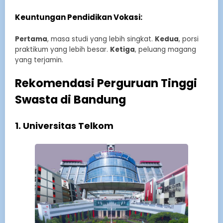
Keuntungan Pendidikan Vokasi:
Pertama
, masa studi yang lebih singkat.
Kedua
, porsi
praktikum yang lebih besar.
Ketiga
, peluang magang
yang terjamin.
Rekomendasi Perguruan Tinggi
Swasta di Bandung
1. Universitas Telkom