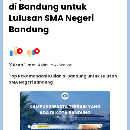
di Bandung untuk
Lulusan SMA Negeri
Bandung
0
0
Read Time:
4 Minute, 41 Second
Top Rekomendasi Kuliah di Bandung untuk Lulusan
SMA Negeri Bandung