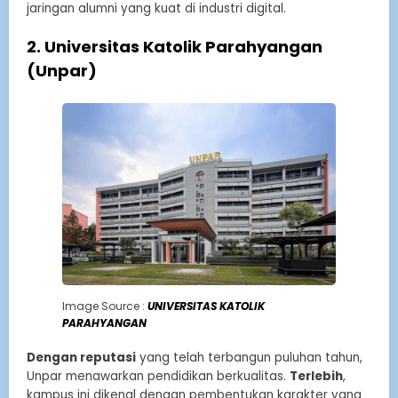
jaringan alumni yang kuat di industri digital.
2. Universitas Katolik Parahyangan
(Unpar)
Image Source :
UNIVERSITAS KATOLIK
PARAHYANGAN
Dengan reputasi
yang telah terbangun puluhan tahun,
Unpar menawarkan pendidikan berkualitas.
Terlebih
,
kampus ini dikenal dengan pembentukan karakter yang