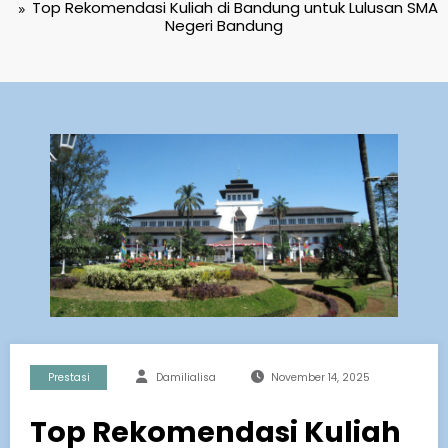
Top Rekomendasi Kuliah di Bandung untuk Lulusan SMA
Negeri Bandung
Prestasi
Damilialisa
November 14, 2025
Top Rekomendasi Kuliah