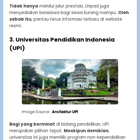
Tidak hanya
melalui jalur prestasi, Unpad juga
menyediakan beasiswa bagi siswa kurang mampu.
Oleh
sebab itu
, pantau terus informasi terbaru di website
resmi.
3. Universitas Pendidikan Indonesia
(UPI)
Image Source :
Arsitektur UPI
Bagi yang berminat
di bidang pendidikan, UPI
merupakan pilihan tepat.
Meskipun demikian
,
universitas ini juga memiliki program non-kependidikan