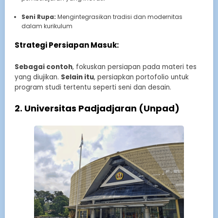
Seni Rupa:
Mengintegrasikan tradisi dan modernitas
dalam kurikulum
Strategi Persiapan Masuk:
Sebagai contoh
, fokuskan persiapan pada materi tes
yang diujikan.
Selain itu
, persiapkan portofolio untuk
program studi tertentu seperti seni dan desain.
2. Universitas Padjadjaran (Unpad)