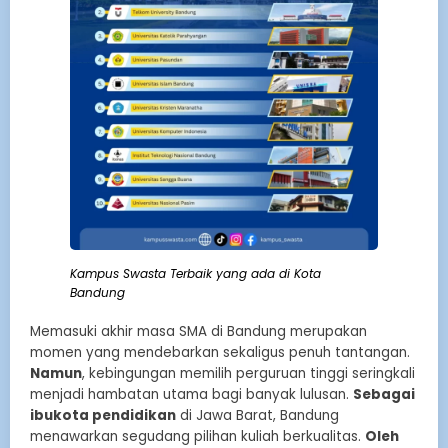
Kampus Swasta Terbaik yang ada di Kota
Bandung
Memasuki akhir masa SMA di Bandung merupakan
momen yang mendebarkan sekaligus penuh tantangan.
Namun
, kebingungan memilih perguruan tinggi seringkali
menjadi hambatan utama bagi banyak lulusan.
Sebagai
ibukota pendidikan
di Jawa Barat, Bandung
menawarkan segudang pilihan kuliah berkualitas.
Oleh