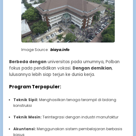
Image Source :
biaya.info
Berbeda dengan
universitas pada umumnya, Polban
fokus pada pendidikan vokasi.
Dengan demikian
,
lulusannya lebih siap terjun ke dunia kerja.
Program Terpopuler:
Teknik Sipil:
Menghasilkan tenaga terampil di bidang
konstruksi
Teknik Mesin:
Terintegrasi dengan industri manufaktur
Akuntansi:
Menggunakan sistem pembelajaran berbasis
kasus