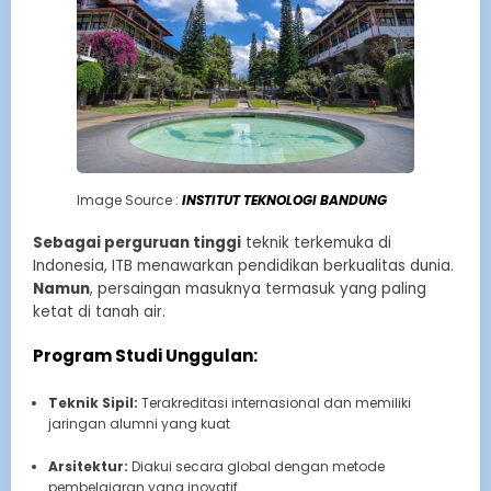
Image Source :
INSTITUT TEKNOLOGI BANDUNG
Sebagai perguruan tinggi
teknik terkemuka di
Indonesia, ITB menawarkan pendidikan berkualitas dunia.
Namun
, persaingan masuknya termasuk yang paling
ketat di tanah air.
Program Studi Unggulan:
Teknik Sipil:
Terakreditasi internasional dan memiliki
jaringan alumni yang kuat
Arsitektur:
Diakui secara global dengan metode
pembelajaran yang inovatif