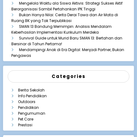
Mengelola Waktu ala Siswa Aktivis: Strategi Sukses Aktif
Berorganisasi Sambil Pertahankan IPK Tinggi
Bukan Hanya Nilai: Cerita Derai Tawa dan Air Mata di
Ruang BK yang Tak Terpublikasi
SMAN 13 Bandung Memimpin: Analisis Mendalam
Keberhasilan Implementasi Kurikulum Merdeka
Survival Guide untuk Murid Baru SMAN 13: Bertahan dan
Bersinar di Tahun Pertama!
Mendampingi Anak di Era Digital: Menjadi Partner, Bukan
Pengawas
Categories
Berita Sekolah
Info Pendidikan
Outdoors
Pendidikan
Pengumuman
Pet Care
Prestasi