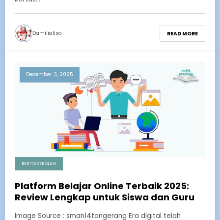
Damilialisa
READ MORE
December 3, 2025
BERITA SEKOLAH
Platform Belajar Online Terbaik 2025:
Review Lengkap untuk Siswa dan Guru
Image Source : sman14tangerang Era digital telah