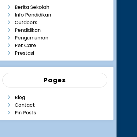
Berita Sekolah
Info Pendidikan
Outdoors
Pendidikan
Pengumuman
Pet Care
Prestasi
Pages
Blog
Contact
Pin Posts